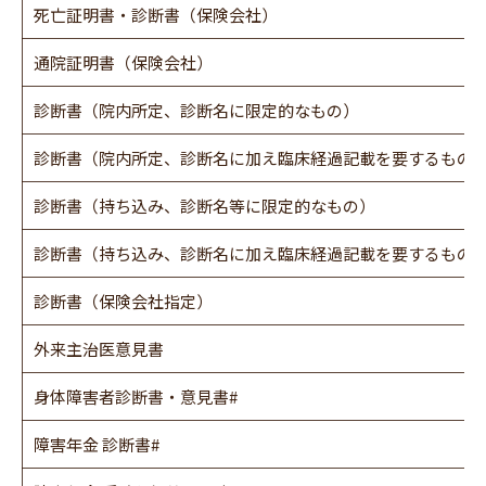
死亡証明書・診断書（保険会社）
通院証明書（保険会社）
診断書（院内所定、診断名に限定的なもの）
診断書（院内所定、診断名に加え臨床経過記載を要するもの
診断書（持ち込み、診断名等に限定的なもの）
診断書（持ち込み、診断名に加え臨床経過記載を要するもの
診断書（保険会社指定）
外来主治医意見書
身体障害者診断書・意見書#
障害年金 診断書#