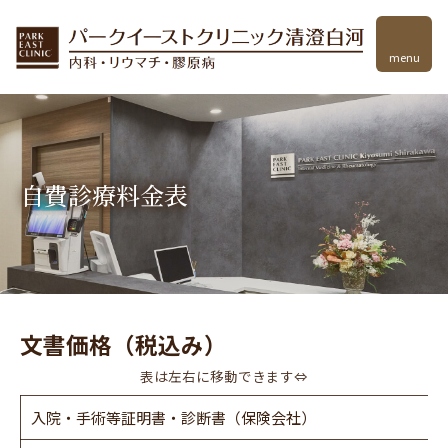
menu
自費診療料金表
文書価格（税込み）
表は左右に移動できます⇔
入院・手術等証明書・診断書（保険会社）