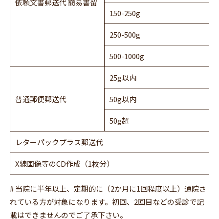
依頼文書郵送代 簡易書留
150-250g
250-500g
500-1000g
25g以内
普通郵便郵送代
50g以内
50g超
レターパックプラス郵送代
X線画像等のCD作成（1枚分）
# 当院に半年以上、定期的に（2か月に1回程度以上）通院さ
れている方が対象になります。初回、2回目などの受診で記
載はできませんのでご了承下さい。