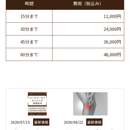
時間
費用（税込み）
15分まで
12,000円
30分まで
24,000円
45分まで
36,000円
60分まで
48,000円
2026/07/15
最新情報
2026/06/22
最新情報