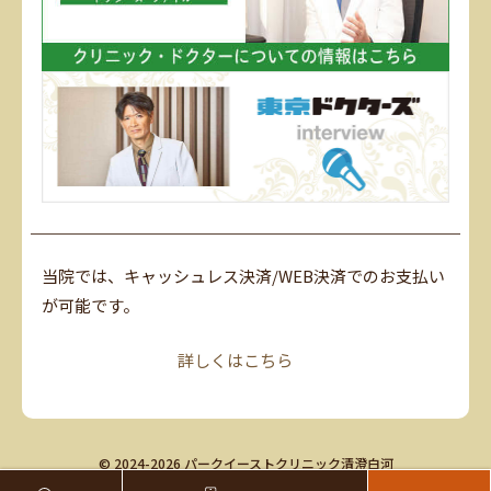
当院では、キャッシュレス決済/WEB決済でのお支払い
が可能です。
詳しくはこちら
© 2024-2026 パークイーストクリニック清澄白河