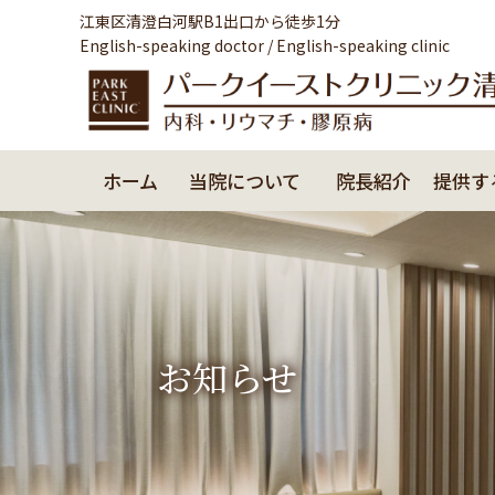
江東区清澄白河駅B1出口から徒歩1分
English-speaking doctor / English-speaking clinic
ホーム
当院について
院長紹介
提供す
お知らせ