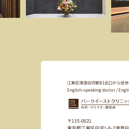
江東区清澄白河駅B1出口から徒歩
English-speaking doctor / Engli
〒135-0021
東京都江東区白河1-6-2清