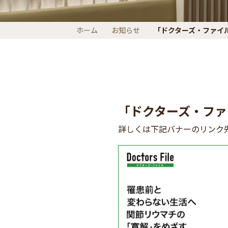
ホーム
お知らせ
「ドクターズ・ファイ
「ドクターズ・ファ
詳しくは下記バナーのリンク