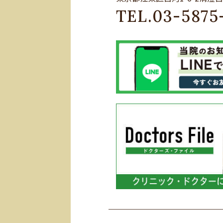
TEL.
03-5875