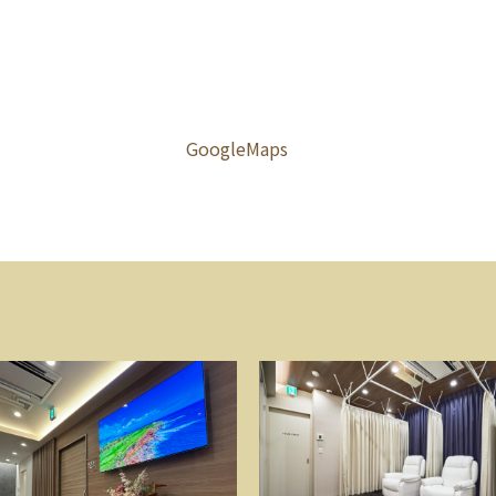
体に違和感を覚えた際は、どうぞ
をなさらずお気軽にご相談くださ
GoogleMaps