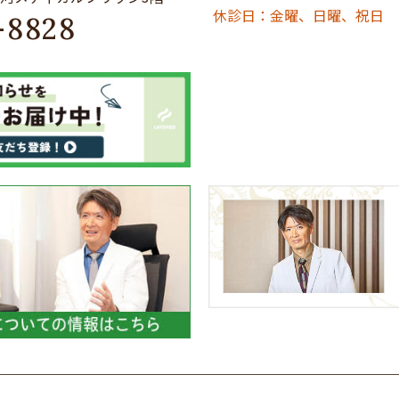
休診日：金曜、日曜、祝日
-8828